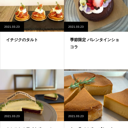
2021.03.23
2021.03.23
イチジクのタルト
季節限定 バレンタインショ
コラ
2021.03.23
2021.03.23