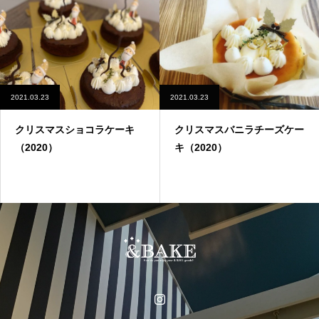
2021.03.23
2021.03.23
クリスマスショコラケーキ
クリスマスバニラチーズケー
（2020）
キ（2020）