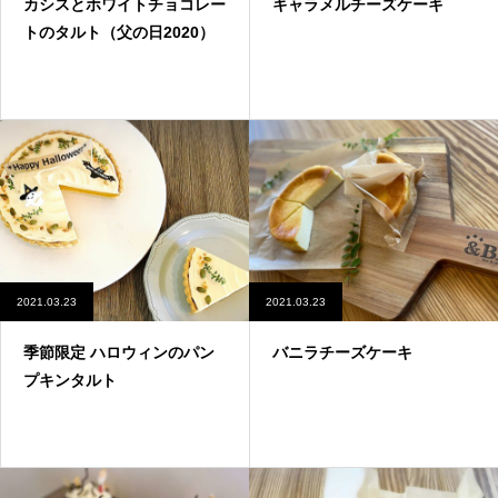
カシスとホワイトチョコレー
キャラメルチーズケーキ
トのタルト（父の日2020）
2021.03.23
2021.03.23
季節限定 ハロウィンのパン
バニラチーズケーキ
プキンタルト