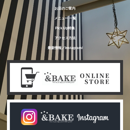
お店のご案内
メニュー 一覧
Pick Up特集
アクセス方法
最新情報／Instagram/